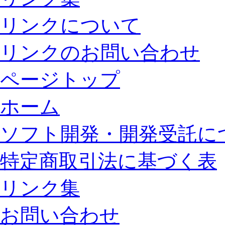
リンクについて
リンクのお問い合わせ
ページトップ
ホーム
ソフト開発・開発受託に
特定商取引法に基づく表
リンク集
お問い合わせ