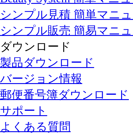
シンプル見積 簡単マニ
シンプル販売 簡易マニ
ダウンロード
製品ダウンロード
バージョン情報
郵便番号簿ダウンロード
サポート
よくある質問