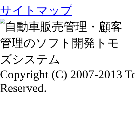
サイトマップ
Copyright (C) 2007-2013 To
Reserved.