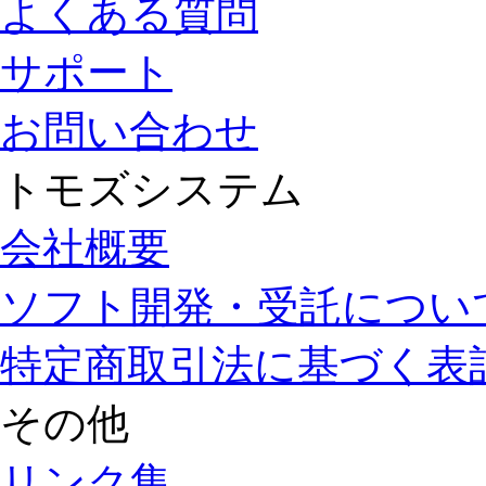
よくある質問
サポート
お問い合わせ
トモズシステム
会社概要
ソフト開発・受託につい
特定商取引法に基づく表
その他
リンク集