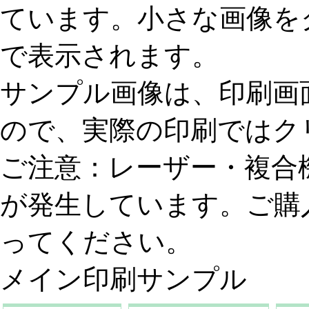
ています。小さな画像を
で表示されます。
サンプル画像は、印刷画
ので、実際の印刷ではク
ご注意：レーザー・複合
が発生しています。ご購
ってください。
メイン印刷サンプル