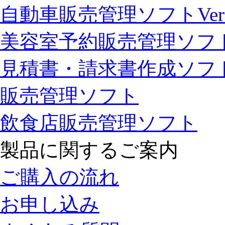
自動車販売管理ソフトVer1
美容室予約販売管理ソフ
見積書・請求書作成ソフ
販売管理ソフト
飲食店販売管理ソフト
製品に関するご案内
ご購入の流れ
お申し込み