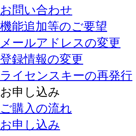
お問い合わせ
機能追加等のご要望
メールアドレスの変更
登録情報の変更
ライセンスキーの再発行
お申し込み
ご購入の流れ
お申し込み