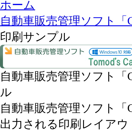
ホーム
自動車販売管理ソフト「Car St
印刷サンプル
自動車販売管理ソフト「Car S
ル
自動車販売管理ソフト「Car S
出力される印刷レイアウ