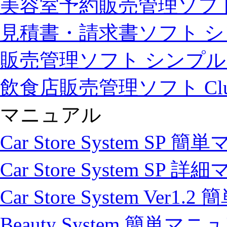
美容室予約販売管理ソフト Bea
見積書・請求書ソフト 
販売管理ソフト シンプ
飲食店販売管理ソフト Club 
マニュアル
Car Store System SP
Car Store System SP
Car Store System Ver
Beauty System 簡単マ