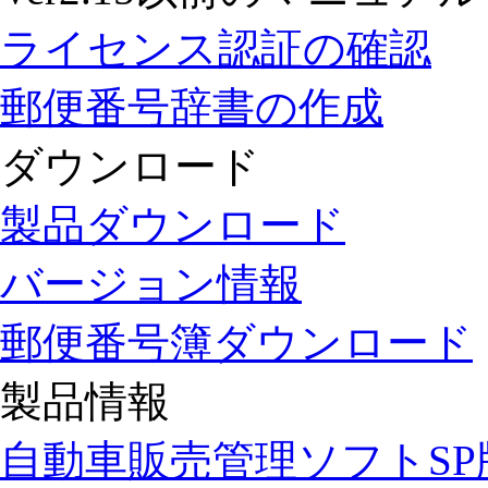
ライセンス認証の確認
郵便番号辞書の作成
ダウンロード
製品ダウンロード
バージョン情報
郵便番号簿ダウンロード
製品情報
自動車販売管理ソフトSP