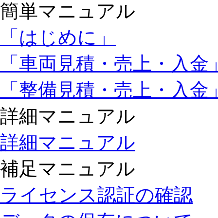
簡単マニュアル
「はじめに」
「車両見積・売上・入金
「整備見積・売上・入金
詳細マニュアル
詳細マニュアル
補足マニュアル
ライセンス認証の確認