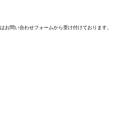
告はお問い合わせフォームから受け付けております。