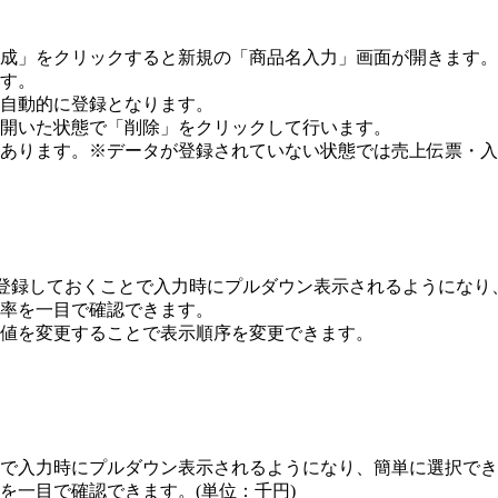
作成」をクリックすると新規の「商品名入力」画面が開きます
す。
自動的に登録となります。
開いた状態で「削除」をクリックして行います。
あります。※データが登録されていない状態では売上伝票・入
め登録しておくことで入力時にプルダウン表示されるようになり
率を一目で確認できます。
値を変更することで表示順序を変更できます。
で入力時にプルダウン表示されるようになり、簡単に選択でき
を一目で確認できます。(単位：千円)