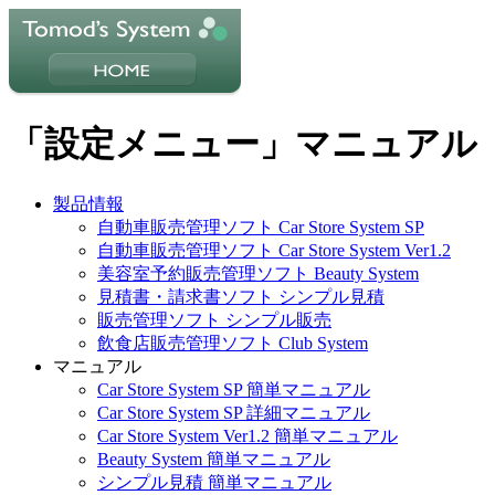
「設定メニュー」マニュアル 
製品情報
自動車販売管理ソフト Car Store System SP
自動車販売管理ソフト Car Store System Ver1.2
美容室予約販売管理ソフト Beauty System
見積書・請求書ソフト シンプル見積
販売管理ソフト シンプル販売
飲食店販売管理ソフト Club System
マニュアル
Car Store System SP 簡単マニュアル
Car Store System SP 詳細マニュアル
Car Store System Ver1.2 簡単マニュアル
Beauty System 簡単マニュアル
シンプル見積 簡単マニュアル