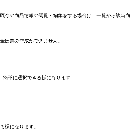
。既存の商品情報の閲覧・編集をする場合は、一覧から該当商
金伝票の作成ができません。
、簡単に選択できる様になります。
る様になります。