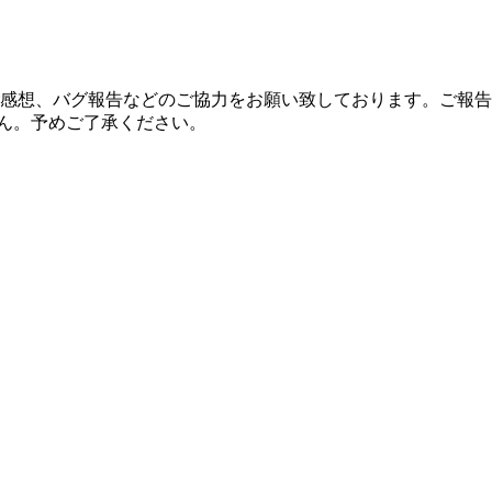
感想、バグ報告などのご協力をお願い致しております。ご報
せん。予めご了承ください。