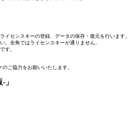
ライセンスキーの登録、データの保存・復元を行います。
い。全角ではライセンスキーが通りません。
3です。
クのご協力をお願いいたします。
-」