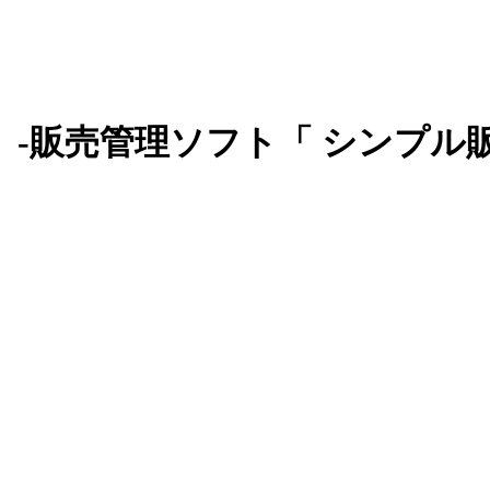
-販売管理ソフト「 シンプル販