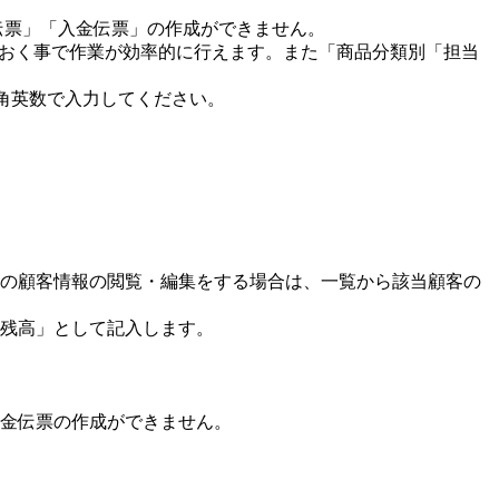
伝票」「入金伝票」の作成ができません。
せておく事で作業が効率的に行えます。また「商品分類別「担当
角英数で入力してください。
存の顧客情報の閲覧・編集をする場合は、一覧から該当顧客の
残高」として記入します。
金伝票の作成ができません。