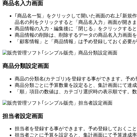
商品名入力画面
｢商品名一覧」をクリックして開いた画面の右上｢新規
品名の列をクリックすると「商品名入力」画面が開きま
商品情報の入力・編集後に「閉じる」をクリックすると
商品情報の削除は、削除するデータの商品名入力画面を
「顧客情報」と「商品情報」は予め登録しておく必要が
商品分類設定画面
商品の分類名(カテゴリ)を登録する事ができます。予
商品分類ごとに予算数量を設定ると、集計画面にて達成
「順」項目の数値は、カテゴリ選択時の表示順です。数
担当者設定画面
担当者を登録する事ができます。予め登録しておくこと
担当者ごとに予算を設定ると、集計画面にて予算達成率