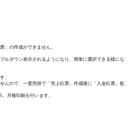
票」の作成ができません。
プルダウン表示されるようになり、簡単に選択できる様にな
す。
せんので、一度売掛で「売上伝票」作成後に「入金伝票」処
示、月報印刷を行います。