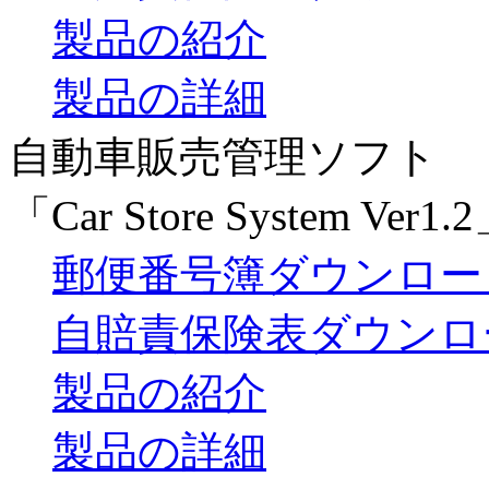
製品の紹介
製品の詳細
自動車販売管理ソフト
「Car Store System Ver1.
郵便番号簿ダウンロー
自賠責保険表ダウンロ
製品の紹介
製品の詳細