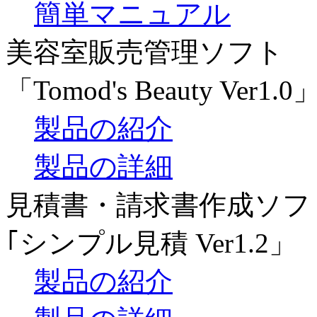
簡単マニュアル
美容室販売管理ソフト
「Tomod's Beauty Ver1.0
製品の紹介
製品の詳細
見積書・請求書作成ソフ
｢シンプル見積 Ver1.2」
製品の紹介