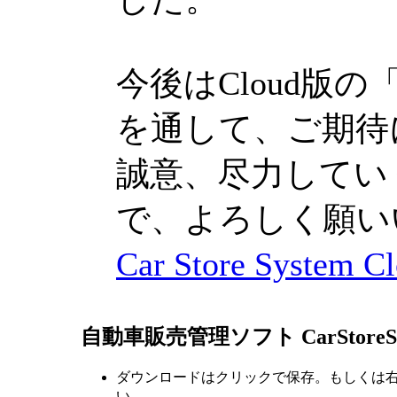
今後はCloud版の「Car
を通して、ご期待
誠意、尽力してい
で、よろしく願い
Car Store Syste
自動車販売管理ソフト CarStoreS
ダウンロードはクリックで保存。もしくは
い。