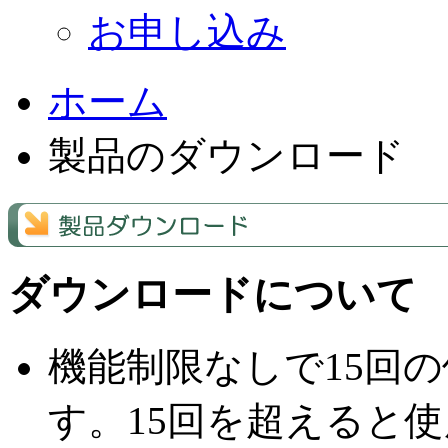
お申し込み
ホーム
製品のダウンロード
ダウンロードについて
機能制限なしで15回
す。15回を超えると