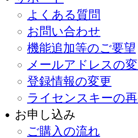
よくある質問
お問い合わせ
機能追加等のご要望
メールアドレスの変
登録情報の変更
ライセンスキーの再
お申し込み
ご購入の流れ