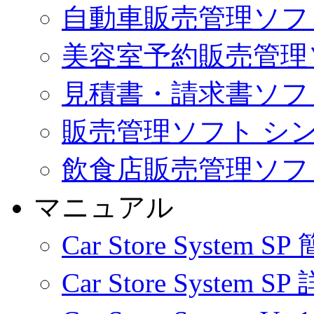
自動車販売管理ソフト Car 
美容室予約販売管理ソフト 
見積書・請求書ソフ
販売管理ソフト シ
飲食店販売管理ソフト Cl
マニュアル
Car Store Syste
Car Store Syste