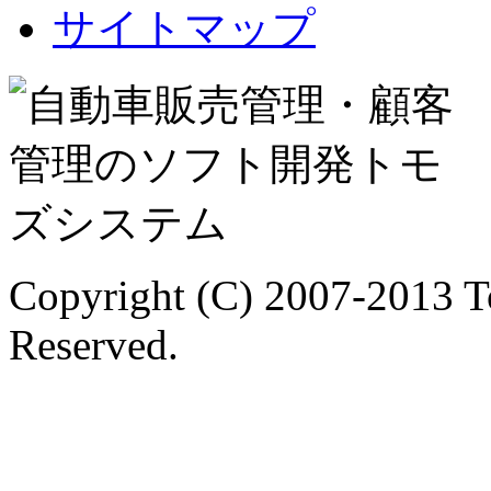
サイトマップ
Copyright (C) 2007-2013 T
Reserved.