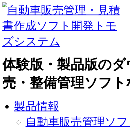
体験版・製品版のダ
売・整備管理ソフト
製品情報
自動車販売管理ソフト Car