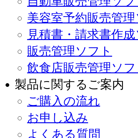
自動車販売管理ソフトV
美容室予約販売管理
見積書・請求書作成
販売管理ソフト
飲食店販売管理ソフ
製品に関するご案内
ご購入の流れ
お申し込み
よくある質問