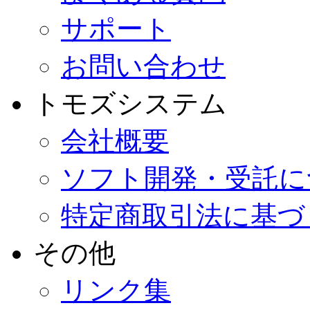
サポート
お問い合わせ
トモズシステム
会社概要
ソフト開発・受託に
特定商取引法に基づ
その他
リンク集