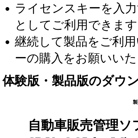
ライセンスキーを入力
としてご利用できます
継続して製品をご利用
ーの購入をお願いいた
体験版・製品版のダウ
製
自動車販売管理ソフト 