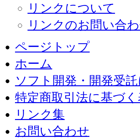
リンクについて
リンクのお問い合わ
ページトップ
ホーム
ソフト開発・開発受託
特定商取引法に基づく
リンク集
お問い合わせ