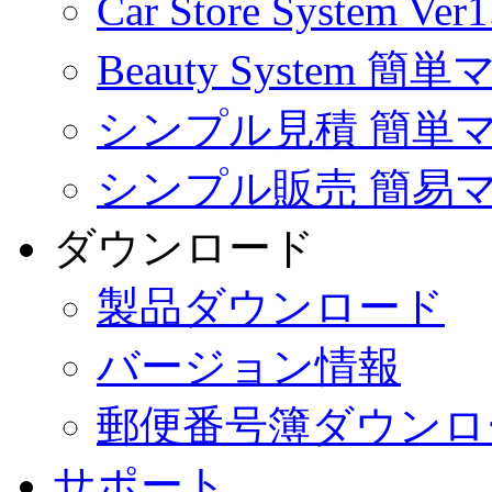
Car Store System
Beauty System 
シンプル見積 簡単
シンプル販売 簡易
ダウンロード
製品ダウンロード
バージョン情報
郵便番号簿ダウンロ
サポート