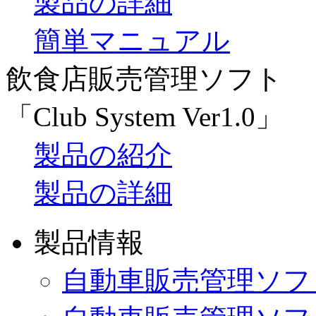
製品の詳細
簡単マニュアル
飲食店販売管理ソフト
「Club System Ver1.0」
製品の紹介
製品の詳細
製品情報
自動車販売管理ソフ