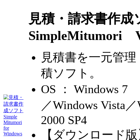
見積・請求書作成
SimpleMitumori V
見積書を一元管理
積ソフト。
OS ： Windows 7
／Windows Vista／
2000 SP4
【ダウンロード版】 