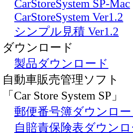
CarStoreSystem SP-Mac
CarStoreSystem Ver1.2
シンプル見積 Ver1.2
ダウンロード
製品ダウンロード
自動車販売管理ソフト
「Car Store System SP」
郵便番号簿ダウンロー
自賠責保険表ダウンロ