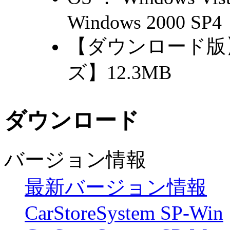
Windows 2000 SP4
【ダウンロード版】 
ズ】12.3MB
ダウンロード
バージョン情報
最新バージョン情報
CarStoreSystem SP-Win