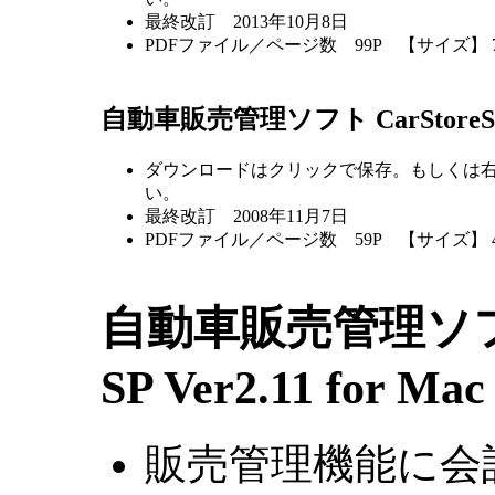
最終改訂 2013年10月8日
PDFファイル／ページ数 99P 【サイズ】 7
自動車販売管理ソフト CarStoreS
ダウンロードはクリックで保存。もしくは
い。
最終改訂 2008年11月7日
PDFファイル／ページ数 59P 【サイズ】 4
自動車販売管理ソフト 
SP Ver2.11 for Mac
販売管理機能に会