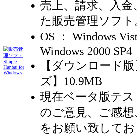
売上、請求、入金
た販売管理ソフト
OS ： Windows Vi
Windows 2000 SP4
【ダウンロード版】
ズ】10.9MB
現在ベータ版テス
のご意見、ご感想
をお願い致してお