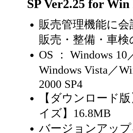
SP Ver2.25 for Win
販売管理機能に会
販売・整備・車検
OS ： Windows 10
Windows Vista／W
2000 SP4
【ダウンロード版】 
イズ】16.8MB
バージョンアップ