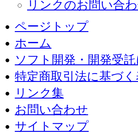
リンクのお問い合わ
ページトップ
ホーム
ソフト開発・開発受託
特定商取引法に基づく
リンク集
お問い合わせ
サイトマップ