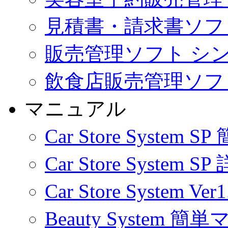
見積書・請求書ソフ
販売管理ソフト シ
飲食店販売管理ソフト Cl
マニュアル
Car Store Syste
Car Store Syste
Car Store System
Beauty System 