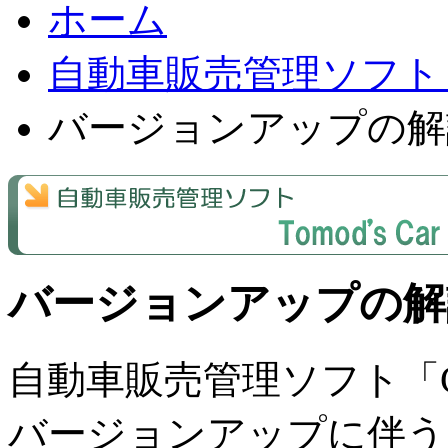
ホーム
自動車販売管理ソフト「Car 
バージョンアップの解
バージョンアップの解
自動車販売管理ソフト「Car St
バージョンアップに伴う、