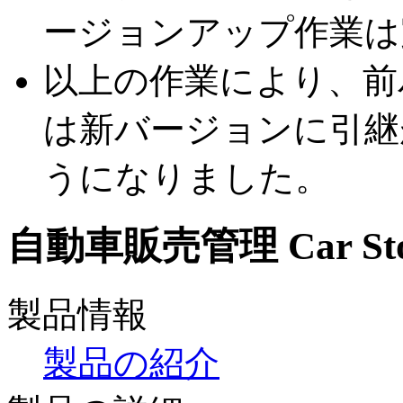
ージョンアップ作業は
以上の作業により、前
は新バージョンに引継
うになりました。
自動車販売管理 Car Stor
製品情報
製品の紹介