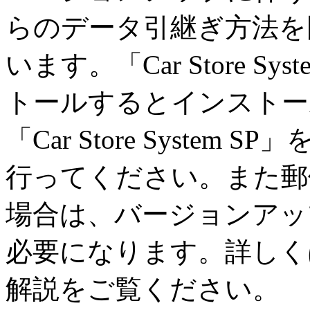
らのデータ引継ぎ方法を
います。「Car Store 
トールするとインストー
「Car Store Syst
行ってください。また郵
場合は、バージョンアッ
必要になります。詳しく
解説をご覧ください。