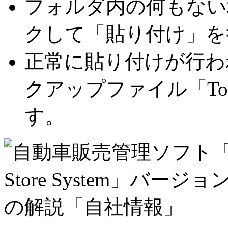
フォルダ内の何もない
クして「貼り付け」を
正常に貼り付けが行わ
クアップファイル「Tomod
す。