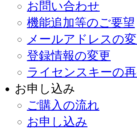
お問い合わせ
機能追加等のご要望
メールアドレスの変
登録情報の変更
ライセンスキーの再
お申し込み
ご購入の流れ
お申し込み