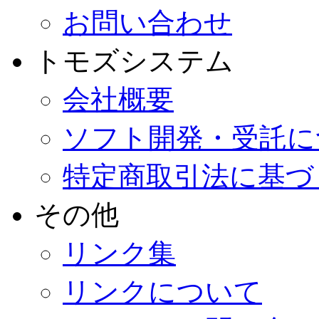
お問い合わせ
トモズシステム
会社概要
ソフト開発・受託に
特定商取引法に基づ
その他
リンク集
リンクについて