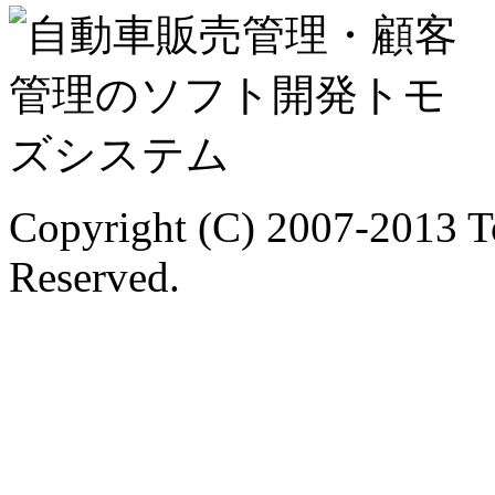
Copyright (C) 2007-2013 T
Reserved.