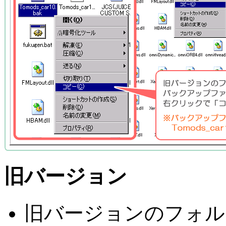
旧バージョン
旧バージョンのフォル