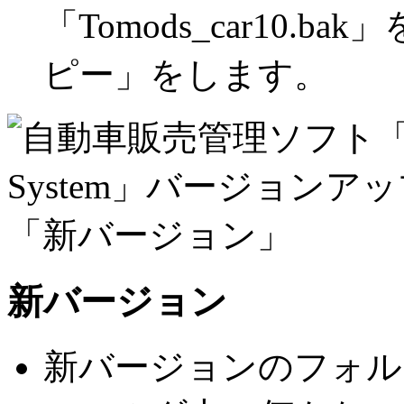
「Tomods_car10
ピー」をします。
新バージョン
新バージョンのフォル