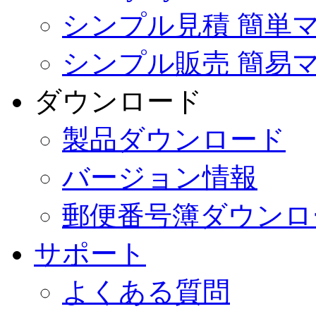
シンプル見積 簡単
シンプル販売 簡易
ダウンロード
製品ダウンロード
バージョン情報
郵便番号簿ダウンロ
サポート
よくある質問