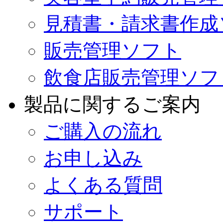
見積書・請求書作成
販売管理ソフト
飲食店販売管理ソフ
製品に関するご案内
ご購入の流れ
お申し込み
よくある質問
サポート