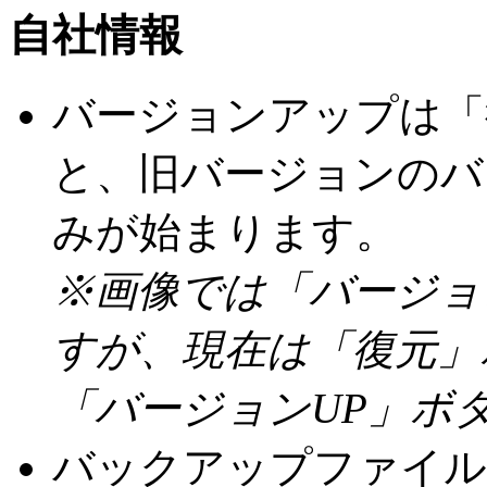
自社情報
バージョンアップは「
と、旧バージョンのバ
みが始まります。
※画像では「バージョ
すが、現在は「復元」
「バージョンUP」ボ
バックアップファイル